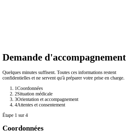
Demande d'accompagnement
Quelques minutes suffisent. Toutes ces informations restent
confidentielles et ne servent qu'à préparer votre prise en charge.
1
Coordonnées
2
Situation médicale
3
Orientation et accompagnement
4
Attentes et consentement
Étape
1
sur
4
Coordonnées