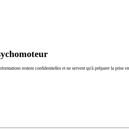
sychomoteur
formations restent confidentielles et ne servent qu'à préparer la prise e