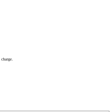
n charge.